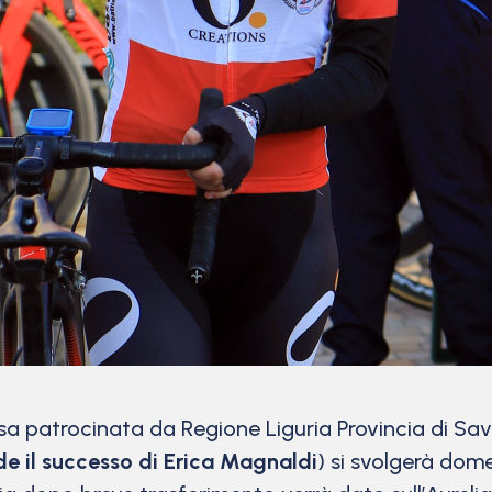
a patrocinata da Regione Liguria Provincia di Sav
de il successo di Erica Magnaldi
) si svolgerà dom