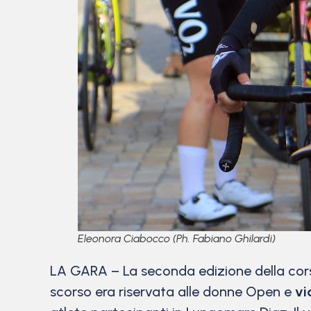
Eleonora Ciabocco (Ph. Fabiano Ghilardi)
LA GARA – La seconda edizione della cors
scorso era riservata alle donne Open e
vi