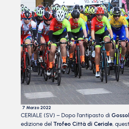
7 Marzo 2022
CERIALE (SV) – Dopo l’antipasto di
Gosso
edizione del
Trofeo Città di Ceriale
, ques