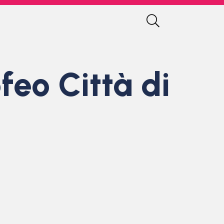
feo Città di