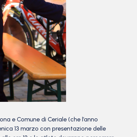
ona e Comune di Ceriale (che l’anno
enica 13 marzo con presentazione delle