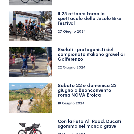
Il 25 ottobre torna lo
spettacolo dello Jesolo Bike
Festival
27 Giugno 2024
Svelati i protagonisti del
campionato italiano gravel di
Golferenzo
22 Giugno 2024
Sabato 22 e domenica 23
giugno a Buonconvento
torna NOVA Eroica
18 Giugno 2024
Con la Futa All Road, Ducati
sgomma nel mondo gravel