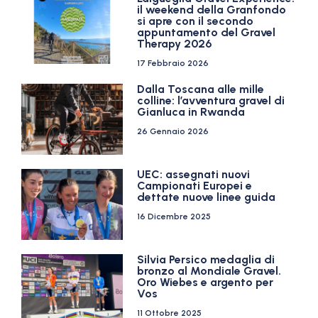
il weekend della Granfondo
si apre con il secondo
appuntamento del Gravel
Therapy 2026
17 Febbraio 2026
Dalla Toscana alle mille
colline: l’avventura gravel di
Gianluca in Rwanda
26 Gennaio 2026
UEC: assegnati nuovi
Campionati Europei e
dettate nuove linee guida
16 Dicembre 2025
Silvia Persico medaglia di
bronzo al Mondiale Gravel.
Oro Wiebes e argento per
Vos
11 Ottobre 2025