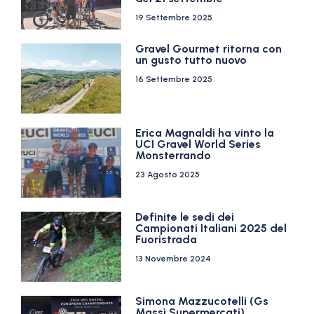
19 Settembre 2025
Gravel Gourmet ritorna con
un gusto tutto nuovo
16 Settembre 2025
Erica Magnaldi ha vinto la
UCI Gravel World Series
Monsterrando
23 Agosto 2025
Definite le sedi dei
Campionati Italiani 2025 del
Fuoristrada
13 Novembre 2024
Simona Mazzucotelli (Gs
Massì Supermercati)