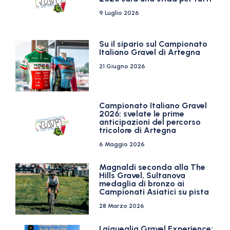
9 Luglio 2026
Su il sipario sul Campionato
Italiano Gravel di Artegna
21 Giugno 2026
Campionato Italiano Gravel
2026: svelate le prime
anticipazioni del percorso
tricolore di Artegna
6 Maggio 2026
Magnaldi seconda alla The
Hills Gravel, Sultanova
medaglia di bronzo ai
Campionati Asiatici su pista
28 Marzo 2026
Laigueglia Gravel Experience: