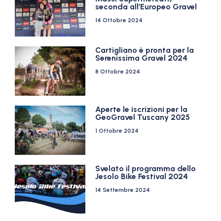
seconda all’Europeo Gravel
14 Ottobre 2024
Cartigliano è pronta per la
Serenissima Gravel 2024
8 Ottobre 2024
Aperte le iscrizioni per la
GeoGravel Tuscany 2025
1 Ottobre 2024
Svelato il programma dello
Jesolo Bike Festival 2024
14 Settembre 2024