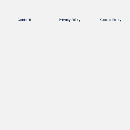
Contatti
Privacy Policy
Cookie Policy