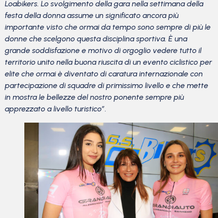
Loabikers. Lo svolgimento della gara nella settimana della
festa della donna assume un significato ancora più
importante visto che ormai da tempo sono sempre di più le
donne che scelgono questa disciplina sportiva. È una
grande soddisfazione e motivo di orgoglio vedere tutto il
territorio unito nella buona riuscita di un evento ciclistico per
elite che ormai è diventato di caratura internazionale con
partecipazione di squadre di primissimo livello e che mette
in mostra le bellezze del nostro ponente sempre più
apprezzato a livello turistico”
.