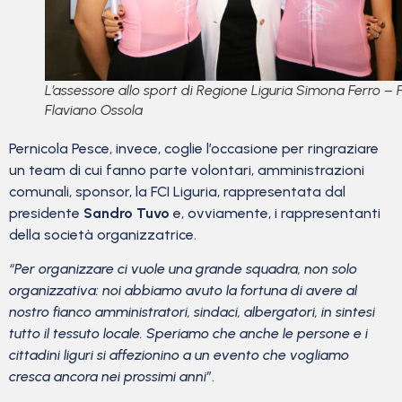
L’assessore allo sport di Regione Liguria Simona Ferro – 
Flaviano Ossola
Pernicola Pesce, invece, coglie l’occasione per ringraziare
un team di cui fanno parte volontari, amministrazioni
comunali, sponsor, la FCI Liguria, rappresentata dal
presidente
Sandro Tuvo
e, ovviamente, i rappresentanti
della società organizzatrice.
“Per organizzare ci vuole una grande squadra, non solo
organizzativa: noi abbiamo avuto la fortuna di avere al
nostro fianco amministratori, sindaci, albergatori, in sintesi
tutto il tessuto locale. Speriamo che anche le persone e i
cittadini liguri si affezionino a un evento che vogliamo
cresca ancora nei prossimi anni
”
.