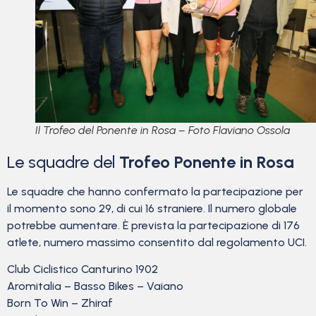
Il Trofeo del Ponente in Rosa – Foto Flaviano Ossola
Le squadre del
Trofeo Ponente in Rosa
Le squadre che hanno confermato la partecipazione per
il momento sono 29, di cui 16 straniere. Il numero globale
potrebbe aumentare. È prevista la partecipazione di 176
atlete, numero massimo consentito dal regolamento UCI.
Club Ciclistico Canturino 1902
Aromitalia – Basso Bikes – Vaiano
Born To Win – Zhiraf