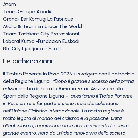
Atom
Team Groupe Abadie
Grand- Est Komugi La Fabrique
Micha & Team Embrace The World
Team Tashkent City Professional
Laboral Kutxa -Fundacion Euskadi
Btc City Ljubljana – Scott
Le dichiarazioni
Il Trofeo Ponente in Rosa 2023 si svolgerà con il patrocinio
della Regione Liguria.
“Dopo il grande successo della prima
edizione
– ha dichiarato
Simona Ferro
, Assessore allo
Sport della Regione Liguria –
quest’anno il Trofeo Ponente
in Rosa entra a far parte a pieno titolo del calendario
dell’Unione Ciclistica Internazionale. La nostra regione è
molto legata al mondo del ciclismo e la passione, unita
all’entusiasmo, rappresentano le ricette vincenti di questo
grande evento, nato da un’idea innovativa della società