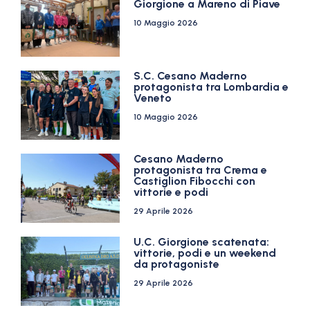
Giorgione a Mareno di Piave
10 Maggio 2026
S.C. Cesano Maderno
protagonista tra Lombardia e
Veneto
10 Maggio 2026
Cesano Maderno
protagonista tra Crema e
Castiglion Fibocchi con
vittorie e podi
29 Aprile 2026
U.C. Giorgione scatenata:
vittorie, podi e un weekend
da protagoniste
29 Aprile 2026