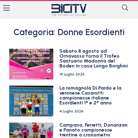
Categoria: Donne Esordienti
Sabato 8 agosto ad
Ornavasso torna il Trofeo
Santuario Madonna del
Boden in casa Longo Borghini
19 Luglio 2026
La romagnola Di Pardo e la
veronese Casarotti
campionesse italiane
Esordienti 1° e 2° anno
4 Luglio 2026
Campana, Ferretti, Donanzan
e Panato campionesse
trentine a cronometro