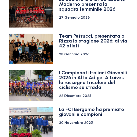
Maderno presenta la
squadra femminile 2026
27 Gennaio 2026
Team Petrucci, presentata a
Rizza la stagione 2026: al via
42 atleti
25 Gennaio 2026
I Campionati Italiani Giovanili
2026 in Alto Adige. A Laives
la rassegna tricolore del
ciclismo su strada
22 Dicembre 2025
La FCI Bergamo ha premiato
giovani e campioni
30 Novembre 2025