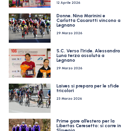
12 Aprile 2026
Donne. Nina Marinini e
Carlotta Casarotti vincono a
Legnano
29 Marzo 2026
S.C. Verso l’Iride. Alessandra
Luna terza assoluta a
Legnano
29 Marzo 2026
Laives si prepara per le sfide
tricolori
23 Marzo 2026
Prime gare all’estero per la
Libertas Ceresetto: si corre in
Slovenia