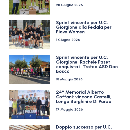
28 Giugno 2026
Sprint vincente per U.C.
Giorgione alla Pedala per
Piove Women
1 Giugno 2026
Sprint vincente per U.C.
Giorgione: Rachele Paset
conquista il Trofeo ASD Don
Bosco
18 Maggio 2026
24° Memorial Alberto
Coffani: vincono Castelli,
Longo Borghini e Di Pardo
17 Maggio 2026
Doppio successo per U.C.