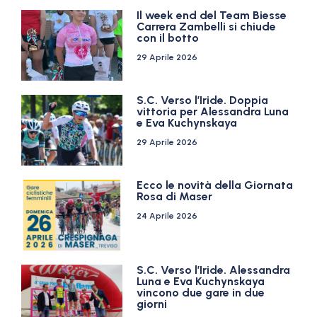
Il week end del Team Biesse
Carrera Zambelli si chiude
con il botto
29 Aprile 2026
S.C. Verso l’Iride. Doppia
vittoria per Alessandra Luna
e Eva Kuchynskaya
29 Aprile 2026
Ecco le novità della Giornata
Rosa di Maser
24 Aprile 2026
S.C. Verso l’Iride. Alessandra
Luna e Eva Kuchynskaya
vincono due gare in due
giorni