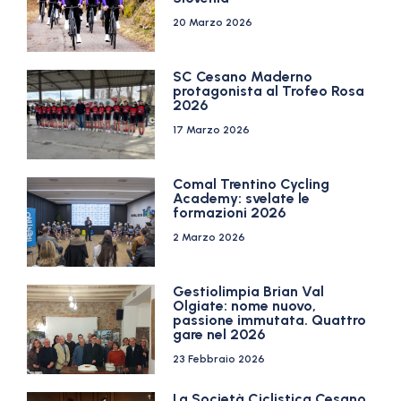
20 Marzo 2026
SC Cesano Maderno
protagonista al Trofeo Rosa
2026
17 Marzo 2026
Comal Trentino Cycling
Academy: svelate le
formazioni 2026
2 Marzo 2026
Gestiolimpia Brian Val
Olgiate: nome nuovo,
passione immutata. Quattro
gare nel 2026
23 Febbraio 2026
La Società Ciclistica Cesano