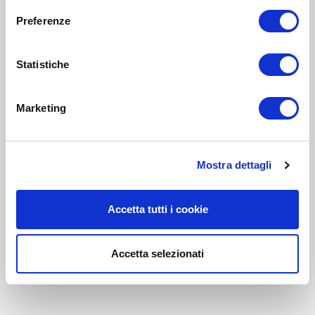
Preferenze
Statistiche
Marketing
Mostra dettagli
Accetta tutti i cookie
Accetta selezionati