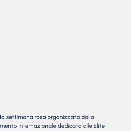
 la settimana rosa organizzata dalla
cimento internazionale dedicato alle Elite