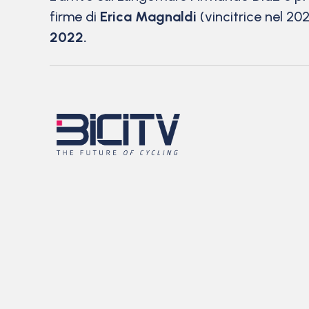
firme di
Erica Magnaldi
(vincitrice nel 202
2022.