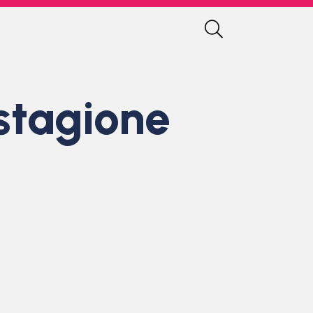
stagione