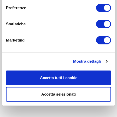
Preferenze
Statistiche
Marketing
Mostra dettagli
Accetta tutti i cookie
Accetta selezionati