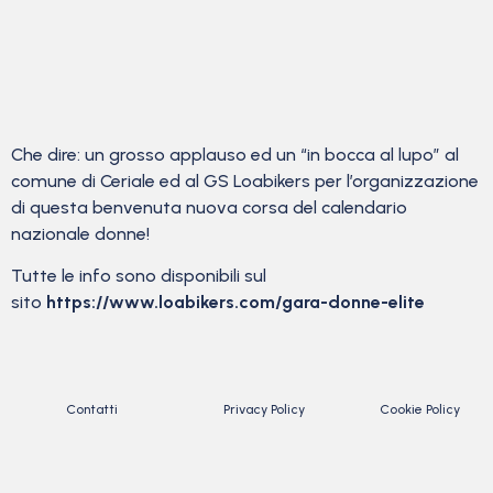
Che dire: un grosso applauso ed un “in bocca al lupo” al
comune di Ceriale ed al GS Loabikers per l’organizzazione
di questa benvenuta nuova corsa del calendario
nazionale donne!
Tutte le info sono disponibili sul
sito
https://www.loabikers.com/gara-donne-elite
Contatti
Privacy Policy
Cookie Policy