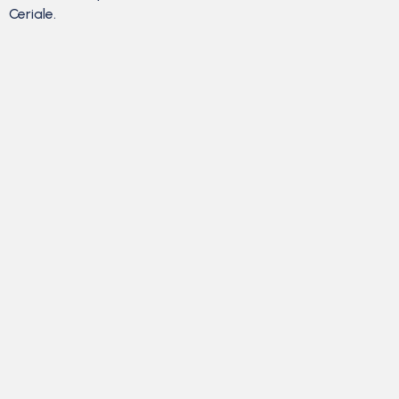
Ceriale.