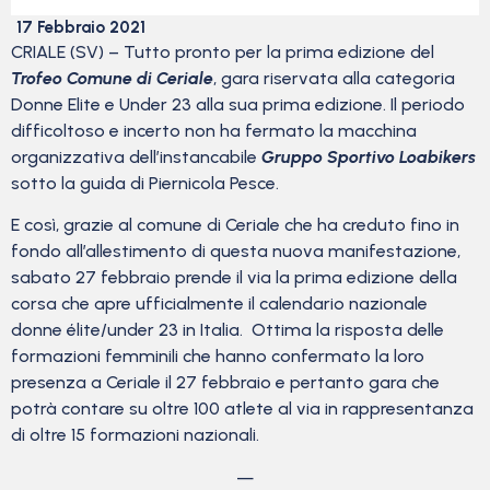
17 Febbraio 2021
CRIALE (SV) – Tutto pronto per la prima edizione del
Trofeo Comune di Ceriale
, gara riservata alla categoria
Donne Elite e Under 23 alla sua prima edizione. Il periodo
difficoltoso e incerto non ha fermato la macchina
organizzativa dell’instancabile
Gruppo Sportivo Loabikers
sotto la guida di Piernicola Pesce.
E così, grazie al comune di Ceriale che ha creduto fino in
fondo all’allestimento di questa nuova manifestazione,
sabato 27 febbraio prende il via la prima edizione della
corsa che apre ufficialmente il calendario nazionale
donne élite/under 23 in Italia. Ottima la risposta delle
formazioni femminili che hanno confermato la loro
presenza a Ceriale il 27 febbraio e pertanto gara che
potrà contare su oltre 100 atlete al via in rappresentanza
di oltre 15 formazioni nazionali.
—