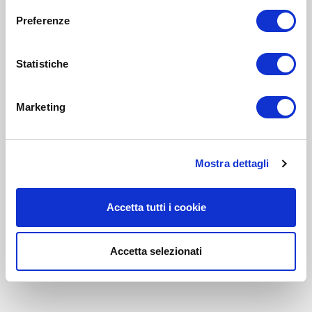
Preferenze
Statistiche
Marketing
Mostra dettagli
Accetta tutti i cookie
Accetta selezionati