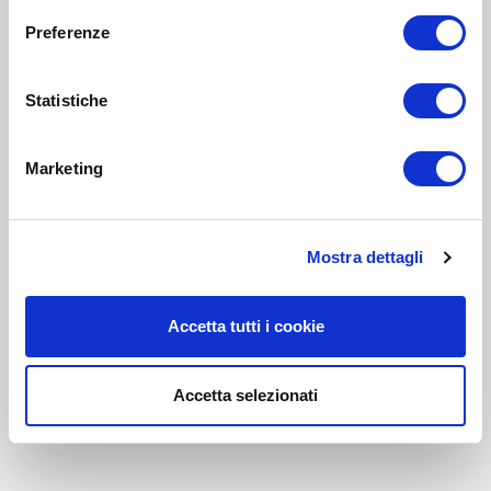
Preferenze
Statistiche
Marketing
Mostra dettagli
Accetta tutti i cookie
Accetta selezionati