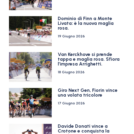
Dominio di Finn a Monte
Livata: è la nuova maglia
rosa.
19 Giugno 2026
Van Kerckhove si prende
tappa e maglia rosa. Sfiora
l’impresa Arrighetti.
18 Giugno 2026
Giro Next Gen, Fiorin vince
una volata tricolore
17 Giugno 2026
Davide Donati vince a
Crotone e conquista la