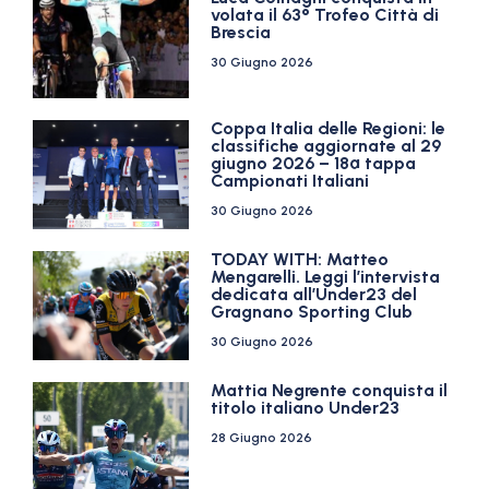
volata il 63° Trofeo Città di
Brescia
30 Giugno 2026
Coppa Italia delle Regioni: le
classifiche aggiornate al 29
giugno 2026 – 18ª tappa
Campionati Italiani
30 Giugno 2026
TODAY WITH: Matteo
Mengarelli. Leggi l’intervista
dedicata all’Under23 del
Gragnano Sporting Club
30 Giugno 2026
Mattia Negrente conquista il
titolo italiano Under23
28 Giugno 2026