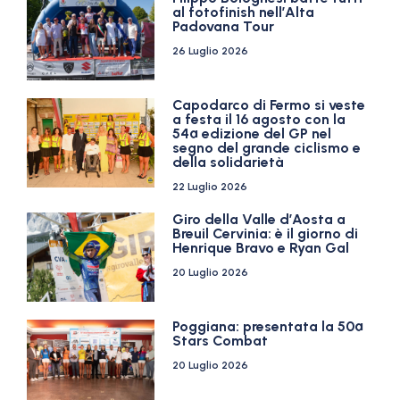
al fotofinish nell’Alta
Padovana Tour
26 Luglio 2026
Capodarco di Fermo si veste
a festa il 16 agosto con la
54ª edizione del GP nel
segno del grande ciclismo e
della solidarietà
22 Luglio 2026
Giro della Valle d’Aosta a
Breuil Cervinia: è il giorno di
Henrique Bravo e Ryan Gal
20 Luglio 2026
Poggiana: presentata la 50ª
Stars Combat
20 Luglio 2026