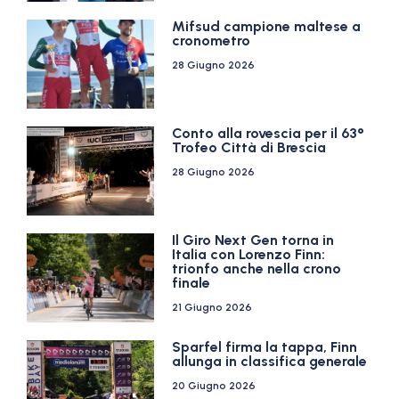
Mifsud campione maltese a
cronometro
28 Giugno 2026
Conto alla rovescia per il 63°
Trofeo Città di Brescia
28 Giugno 2026
Il Giro Next Gen torna in
Italia con Lorenzo Finn:
trionfo anche nella crono
finale
21 Giugno 2026
Sparfel firma la tappa, Finn
allunga in classifica generale
20 Giugno 2026