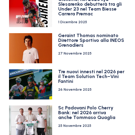
Slesarenko debutterà tra gli
Under 23 nel Team Biesse
Carrera Premac
1 Dicembre 2025
Geraint Thomas nominato
Direttore Sportivo alla INEOS
Grenadiers
27 Novembre 2025
Tre nuovi innesti nel 2026 per
il Team Solution Tech–Vini
Fantini
26 Novembre 2025
Sc Padovani Polo Cherry
Bank: nel 2026 arriva
anche Tommaso Quaglia
25 Novembre 2025