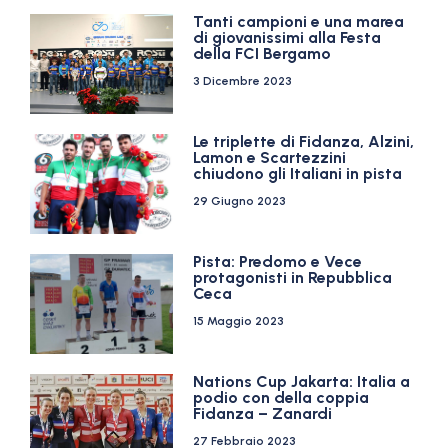
Tanti campioni e una marea
di giovanissimi alla Festa
della FCI Bergamo
3 Dicembre 2023
Le triplette di Fidanza, Alzini,
Lamon e Scartezzini
chiudono gli Italiani in pista
29 Giugno 2023
Pista: Predomo e Vece
protagonisti in Repubblica
Ceca
15 Maggio 2023
Nations Cup Jakarta: Italia a
podio con della coppia
Fidanza – Zanardi
27 Febbraio 2023