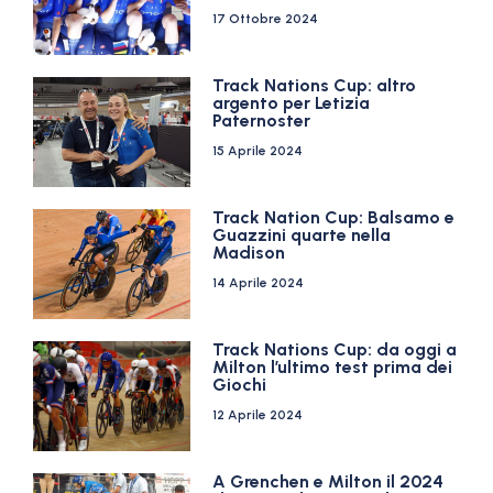
17 Ottobre 2024
Track Nations Cup: altro
argento per Letizia
Paternoster
15 Aprile 2024
Track Nation Cup: Balsamo e
Guazzini quarte nella
Madison
14 Aprile 2024
Track Nations Cup: da oggi a
Milton l’ultimo test prima dei
Giochi
12 Aprile 2024
A Grenchen e Milton il 2024