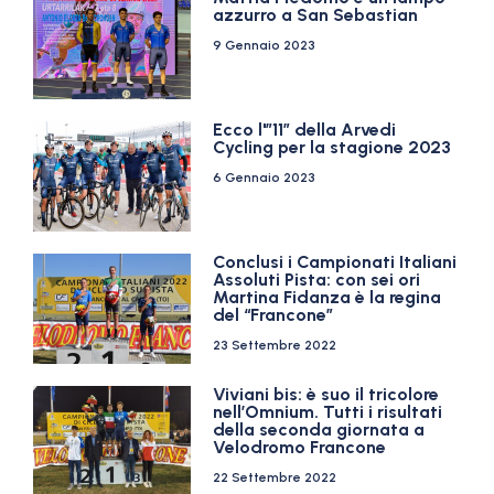
azzurro a San Sebastian
9 Gennaio 2023
Ecco l'”11″ della Arvedi
Cycling per la stagione 2023
6 Gennaio 2023
Conclusi i Campionati Italiani
Assoluti Pista: con sei ori
Martina Fidanza è la regina
del “Francone”
23 Settembre 2022
Viviani bis: è suo il tricolore
nell’Omnium. Tutti i risultati
della seconda giornata a
Velodromo Francone
22 Settembre 2022