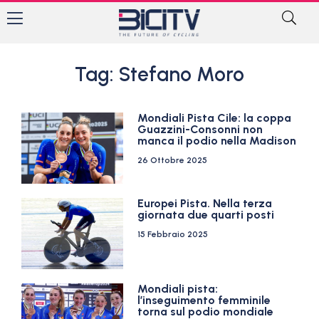
Tag: Stefano Moro
Mondiali Pista Cile: la coppa
Guazzini-Consonni non
manca il podio nella Madison
26 Ottobre 2025
Europei Pista. Nella terza
giornata due quarti posti
15 Febbraio 2025
Mondiali pista:
l’inseguimento femminile
torna sul podio mondiale