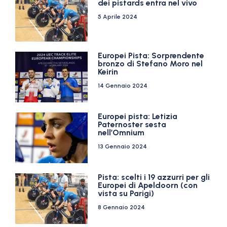
dei pistards entra nel vivo
5 Aprile 2024
Europei Pista: Sorprendente
bronzo di Stefano Moro nel
Keirin
14 Gennaio 2024
Europei pista: Letizia
Paternoster sesta
nell’Omnium
13 Gennaio 2024
Pista: scelti i 19 azzurri per gli
Europei di Apeldoorn (con
vista su Parigi)
8 Gennaio 2024