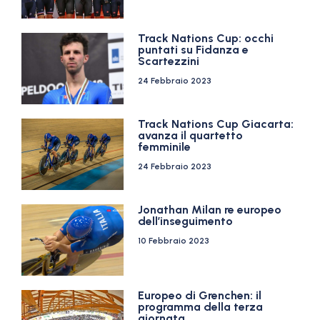
Track Nations Cup: occhi
puntati su Fidanza e
Scartezzini
24 Febbraio 2023
Track Nations Cup Giacarta:
avanza il quartetto
femminile
24 Febbraio 2023
Jonathan Milan re europeo
dell’inseguimento
10 Febbraio 2023
Europeo di Grenchen: il
programma della terza
giornata