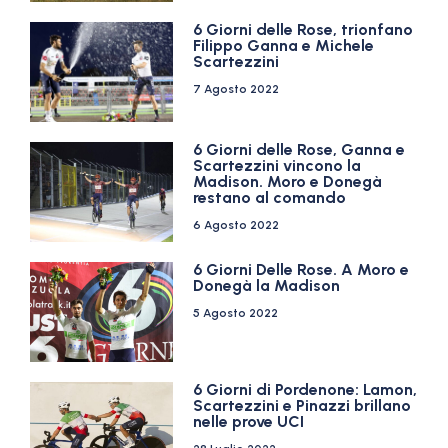
6 Giorni delle Rose, trionfano
Filippo Ganna e Michele
Scartezzini
7 Agosto 2022
6 Giorni delle Rose, Ganna e
Scartezzini vincono la
Madison. Moro e Donegà
restano al comando
6 Agosto 2022
6 Giorni Delle Rose. A Moro e
Donegà la Madison
5 Agosto 2022
6 Giorni di Pordenone: Lamon,
Scartezzini e Pinazzi brillano
nelle prove UCI