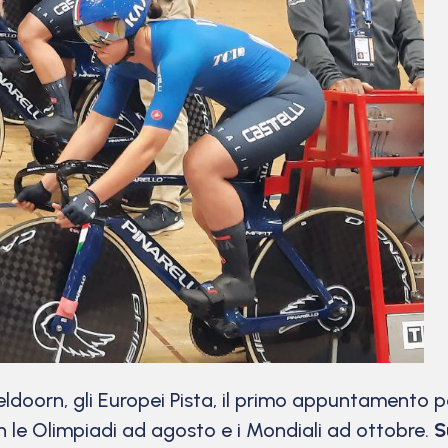
doorn, gli Europei Pista, il primo appuntamento p
 le Olimpiadi ad agosto e i Mondiali ad ottobre.
S