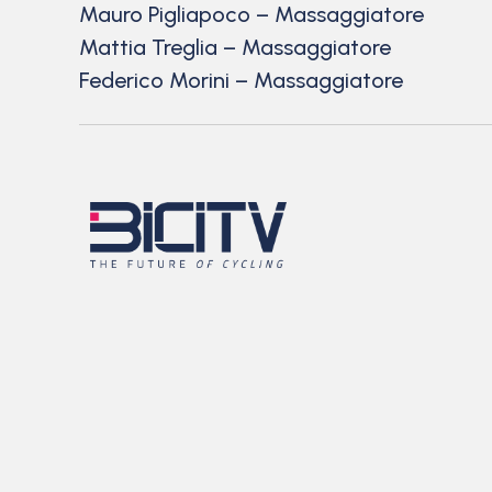
Mauro Pigliapoco – Massaggiatore
Mattia Treglia – Massaggiatore
Federico Morini – Massaggiatore