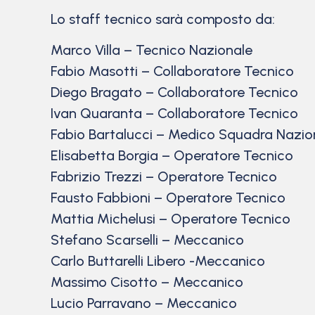
Lo staff tecnico sarà composto da:
Marco Villa – Tecnico Nazionale
Fabio Masotti – Collaboratore Tecnico
Diego Bragato – Collaboratore Tecnico
Ivan Quaranta – Collaboratore Tecnico
Fabio Bartalucci – Medico Squadra Nazio
Elisabetta Borgia – Operatore Tecnico
Fabrizio Trezzi – Operatore Tecnico
Fausto Fabbioni – Operatore Tecnico
Mattia Michelusi – Operatore Tecnico
Stefano Scarselli – Meccanico
Carlo Buttarelli Libero -Meccanico
Massimo Cisotto – Meccanico
Lucio Parravano – Meccanico