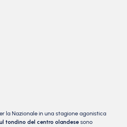
er la Nazionale in una stagione agonistica
ul tondino del centro olandese
sono