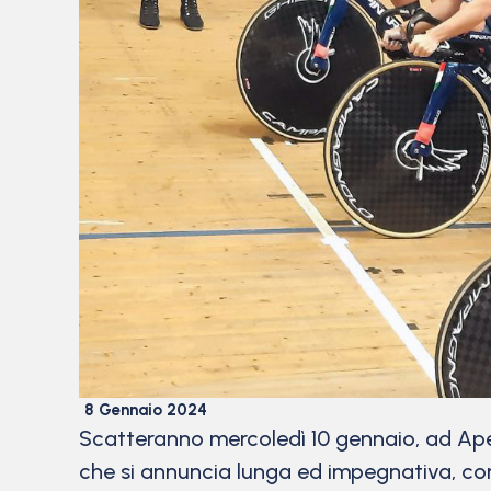
8 Gennaio 2024
Scatteranno mercoledì 10 gennaio, ad Apel
che si annuncia lunga ed impegnativa, con