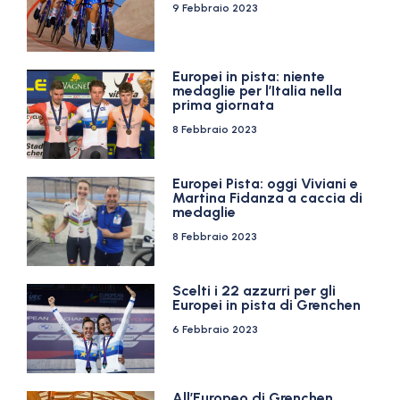
9 Febbraio 2023
Europei in pista: niente
medaglie per l’Italia nella
prima giornata
8 Febbraio 2023
Europei Pista: oggi Viviani e
Martina Fidanza a caccia di
medaglie
8 Febbraio 2023
Scelti i 22 azzurri per gli
Europei in pista di Grenchen
6 Febbraio 2023
All’Europeo di Grenchen