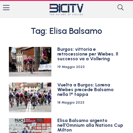
Tag: Elisa Balsamo
Burgos: vittoria e
retrocessione per Wiebes. Il
successo va a Vollering
19 Maggio 2023
Vuelta a Burgos: Lorena
Wiebes precede Balsamo
nella 1° tappa
18 Maggio 2023
Elisa Balsamo argento
nell’Omnium alla Nations Cup
Milton