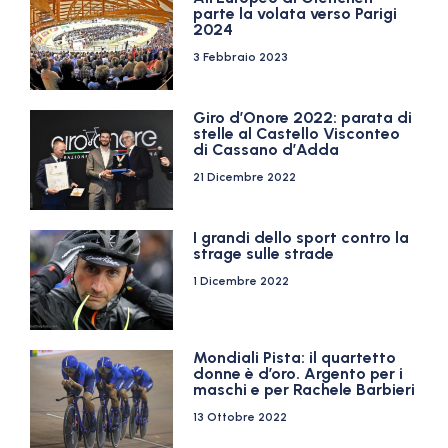
parte la volata verso Parigi
2024
3 Febbraio 2023
Giro d’Onore 2022: parata di
stelle al Castello Visconteo
di Cassano d’Adda
21 Dicembre 2022
I grandi dello sport contro la
strage sulle strade
1 Dicembre 2022
Mondiali Pista: il quartetto
donne è d’oro. Argento per i
maschi e per Rachele Barbieri
13 Ottobre 2022