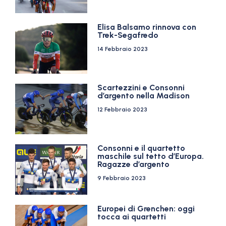
Elisa Balsamo rinnova con
Trek-Segafredo
14 Febbraio 2023
Scartezzini e Consonni
d’argento nella Madison
12 Febbraio 2023
Consonni e il quartetto
maschile sul tetto d’Europa.
Ragazze d’argento
9 Febbraio 2023
Europei di Grenchen: oggi
tocca ai quartetti