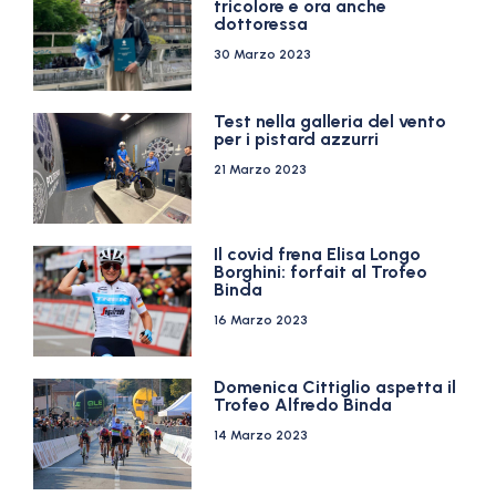
tricolore e ora anche
dottoressa
30 Marzo 2023
Test nella galleria del vento
per i pistard azzurri
21 Marzo 2023
Il covid frena Elisa Longo
Borghini: forfait al Trofeo
Binda
16 Marzo 2023
Domenica Cittiglio aspetta il
Trofeo Alfredo Binda
14 Marzo 2023