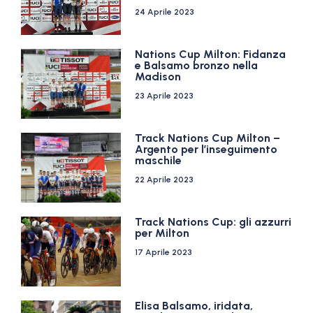
24 Aprile 2023
Nations Cup Milton: Fidanza
e Balsamo bronzo nella
Madison
23 Aprile 2023
Track Nations Cup Milton –
Argento per l’inseguimento
maschile
22 Aprile 2023
Track Nations Cup: gli azzurri
per Milton
17 Aprile 2023
Elisa Balsamo, iridata,