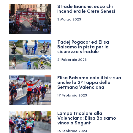
Strade Bianche: ecco chi
incendierà le Crete Senesi
3 Marzo 2023
Tadej Pogacar ed Elisa
Balsamo in pista per la
sicurezza stradale
21 Febbraio 2023
Elisa Balsamo cala il bis: sua
anche la 2° tappa della
Setmana Valenciana
17 Febbraio 2023
Lampo tricolore alla
Valenciana: Elisa Balsamo
vince a Sagunt
16 Febbraio 2023