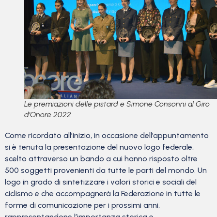
Le premiazioni delle pistard e Simone Consonni al Giro
d’Onore 2022
Come ricordato all’inizio, in occasione dell’appuntamento
si è tenuta la presentazione del nuovo logo federale,
scelto attraverso un bando a cui hanno risposto oltre
500 soggetti provenienti da tutte le parti del mondo. Un
logo in grado di sintetizzare i valori storici e sociali del
ciclismo e che accompagnerà la Federazione in tutte le
forme di comunicazione per i prossimi anni,
rappresentandone l’importanza storica e