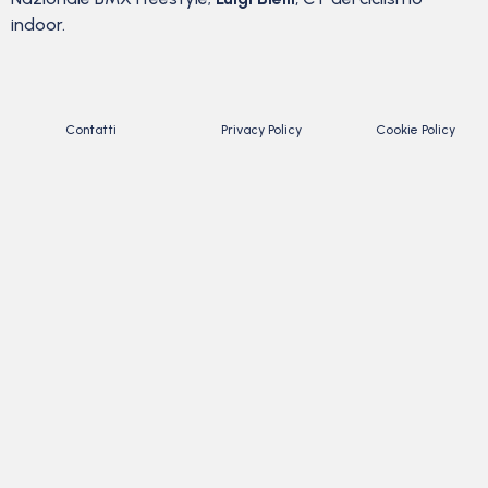
indoor.
Contatti
Privacy Policy
Cookie Policy