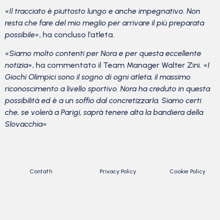
«Il tracciato è piuttosto lungo e anche impegnativo. Non
resta che fare del mio meglio per arrivare il più preparata
possibile»
, ha concluso l’atleta.
«Siamo molto contenti per Nora e per questa eccellente
notizia»
, ha commentato il Team Manager Walter Zini.
«I
Giochi Olimpici sono il sogno di ogni atleta, il massimo
riconoscimento a livello sportivo. Nora ha creduto in questa
possibilità ed è a un soffio dal concretizzarla. Siamo certi
che, se volerà a Parigi, saprà tenere alta la bandiera della
Slovacchia»
Contatti
Privacy Policy
Cookie Policy