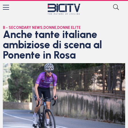
B - SECONDARY NEWS
,
DONNE
,
DONNE ELITE
Anche tante italiane
ambiziose di scena al
Ponente in Rosa