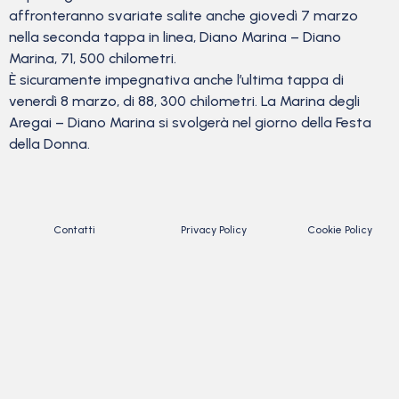
affronteranno svariate salite anche giovedì 7 marzo
nella seconda tappa in linea, Diano Marina – Diano
Marina, 71, 500 chilometri.
È sicuramente impegnativa anche l’ultima tappa di
venerdì 8 marzo, di 88, 300 chilometri. La Marina degli
Aregai – Diano Marina si svolgerà nel giorno della Festa
della Donna.
Contatti
Privacy Policy
Cookie Policy