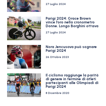
27 Luglio 2024
Parigi 2024: Grace Brown
vince l’oro nella cronometro
Donne. Longo Borghini ottava
27 Luglio 2024
Nora Jencusova può sognare
Parigi 2024
26 Ottobre 2023
Il ciclismo raggiunge la parità
di genere in termine di atleti
partecipanti alle Olimpiadi di
Parigi 2024
8 Dicembre 2020