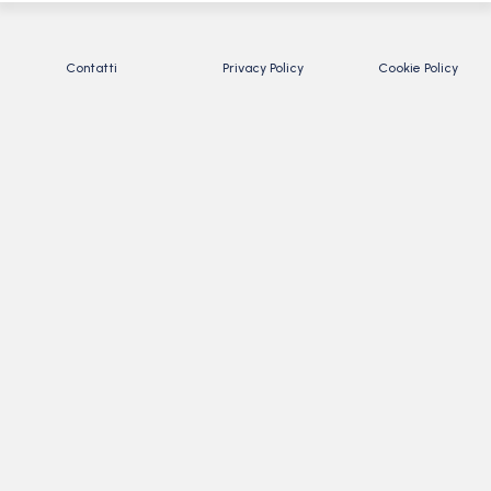
Contatti
Privacy Policy
Cookie Policy