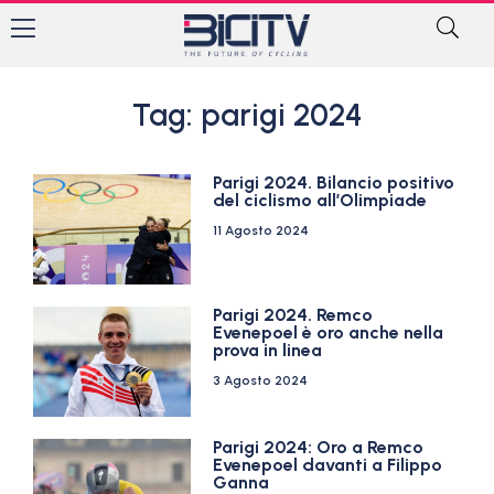
Tag: parigi 2024
Parigi 2024. Bilancio positivo
del ciclismo all’Olimpiade
11 Agosto 2024
Parigi 2024. Remco
Evenepoel è oro anche nella
prova in linea
3 Agosto 2024
Parigi 2024: Oro a Remco
Evenepoel davanti a Filippo
Ganna