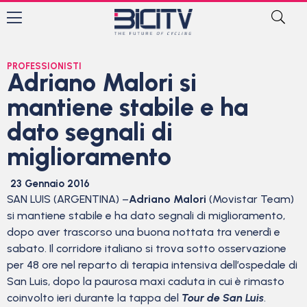
PROFESSIONISTI
Adriano Malori si
mantiene stabile e ha
dato segnali di
miglioramento
23 Gennaio 2016
SAN LUIS (ARGENTINA) –
Adriano Malori
(Movistar Team)
si mantiene stabile e ha dato segnali di miglioramento,
dopo aver trascorso una buona nottata tra venerdì e
sabato. Il corridore italiano si trova sotto osservazione
per 48 ore nel reparto di terapia intensiva dell’ospedale di
San Luis, dopo la paurosa maxi caduta in cui è rimasto
coinvolto ieri durante la tappa del
Tour de San Luis
.