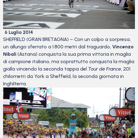
6 Luglio 2014
SHEFFIELD (GRAN BRETAGNA) – Con un colpo a sorpresa,
un allungo sferrato a 1.800 metri dal traguardo,
Vincenzo
Nibali
(Astana) conquista la sua prima vittoria in maglia
di campione italiano, ma soprattutto conquista la maglia
gialla vincendo la seconda tappa del
Tour de France
, 201
chilometri da York a Sheffield, la seconda giornata in
Inghilterra.