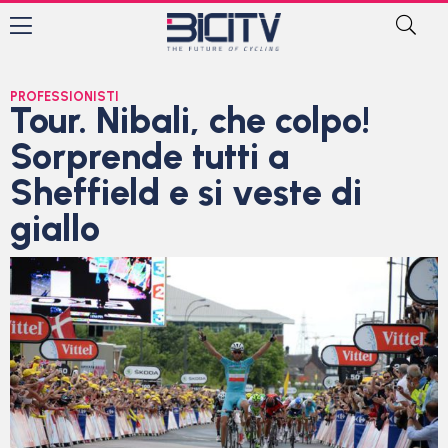
PROFESSIONISTI
Tour. Nibali, che colpo!
Sorprende tutti a
Sheffield e si veste di
giallo