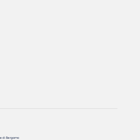
nale di Bergamo