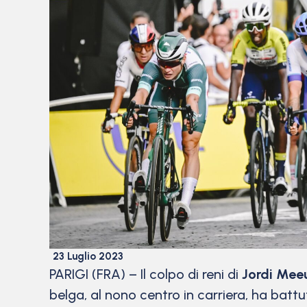
23 Luglio 2023
PARIGI (FRA) – Il colpo di reni di
Jordi Mee
belga, al nono centro in carriera, ha batt