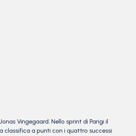
Jonas Vingegaard. Nello sprint di Parigi il
a classifica a punti con i quattro successi