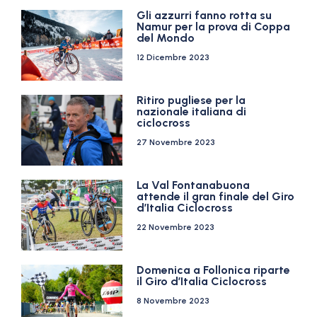
Gli azzurri fanno rotta su
Namur per la prova di Coppa
del Mondo
12 Dicembre 2023
Ritiro pugliese per la
nazionale italiana di
ciclocross
27 Novembre 2023
La Val Fontanabuona
attende il gran finale del Giro
d’Italia Ciclocross
22 Novembre 2023
Domenica a Follonica riparte
il Giro d’Italia Ciclocross
8 Novembre 2023