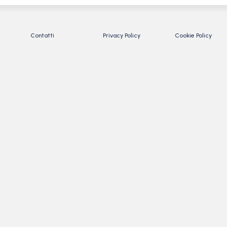
Contatti
Privacy Policy
Cookie Policy