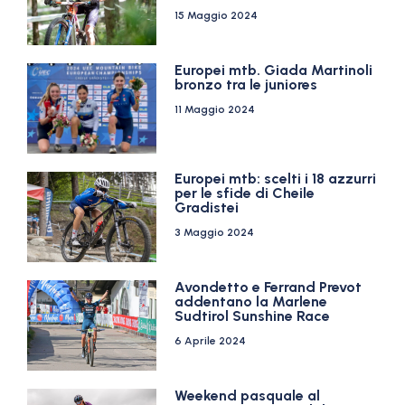
15 Maggio 2024
Europei mtb. Giada Martinoli
bronzo tra le juniores
11 Maggio 2024
Europei mtb: scelti i 18 azzurri
per le sfide di Cheile
Gradistei
3 Maggio 2024
Avondetto e Ferrand Prevot
addentano la Marlene
Sudtirol Sunshine Race
6 Aprile 2024
Weekend pasquale al