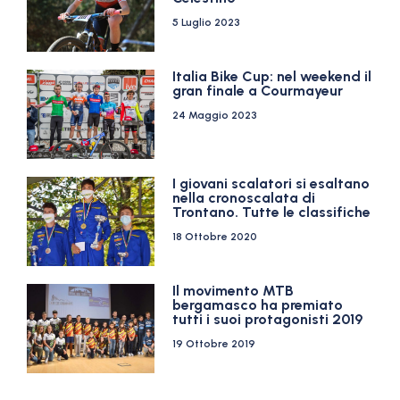
5 Luglio 2023
Italia Bike Cup: nel weekend il
gran finale a Courmayeur
24 Maggio 2023
I giovani scalatori si esaltano
nella cronoscalata di
Trontano. Tutte le classifiche
18 Ottobre 2020
Il movimento MTB
bergamasco ha premiato
tutti i suoi protagonisti 2019
19 Ottobre 2019