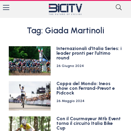
Tag: Giada Martinoli
Internazionali d’Italia Series: i
leader pronti per l’ultimo
round
26 Giugno 2024
Coppa del Mondo: Ineos
show con Ferrand-Prevot e
Pidcock
26 Maggio 2024
Con il Courmayeur Mtb Event
torna il circuito Italia Bike
Cup