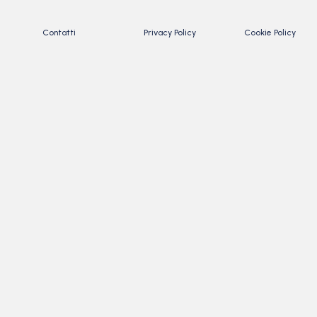
Contatti
Privacy Policy
Cookie Policy