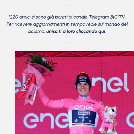
—
1220 amici si sono già iscritti al canale Telegram BICITV.
Per ricevere aggiornamenti in tempo reale sul mondo del
ciclismo,
unisciti a loro cliccando qui
.
—