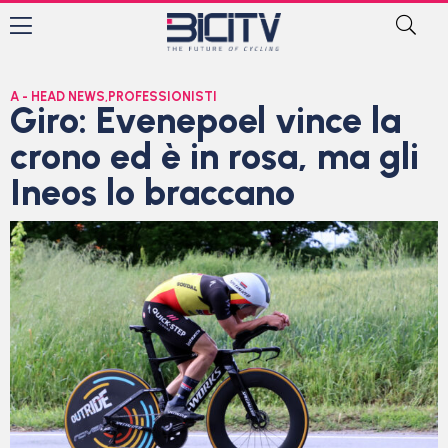
A - HEAD NEWS
,
PROFESSIONISTI
Giro: Evenepoel vince la
crono ed è in rosa, ma gli
Ineos lo braccano