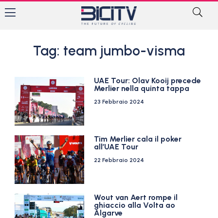
Tag: team jumbo-visma
UAE Tour: Olav Kooij precede
Merlier nella quinta tappa
23 Febbraio 2024
Tim Merlier cala il poker
all’UAE Tour
22 Febbraio 2024
Wout van Aert rompe il
ghiaccio alla Volta ao
Algarve