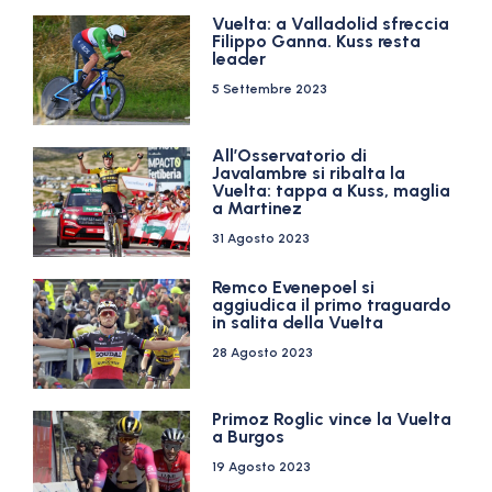
Vuelta: a Valladolid sfreccia
Filippo Ganna. Kuss resta
leader
5 Settembre 2023
All’Osservatorio di
Javalambre si ribalta la
Vuelta: tappa a Kuss, maglia
a Martinez
31 Agosto 2023
Remco Evenepoel si
aggiudica il primo traguardo
in salita della Vuelta
28 Agosto 2023
Primoz Roglic vince la Vuelta
a Burgos
19 Agosto 2023