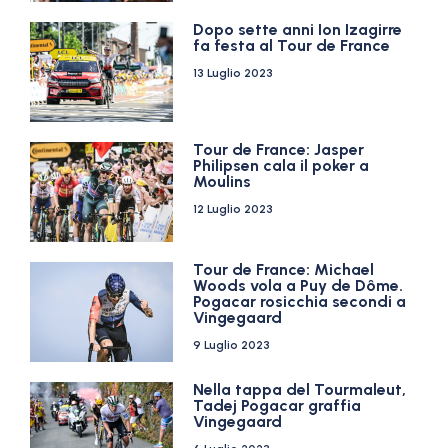
Dopo sette anni Ion Izagirre
fa festa al Tour de France
13 Luglio 2023
Tour de France: Jasper
Philipsen cala il poker a
Moulins
12 Luglio 2023
Tour de France: Michael
Woods vola a Puy de Dôme.
Pogacar rosicchia secondi a
Vingegaard
9 Luglio 2023
Nella tappa del Tourmaleut,
Tadej Pogacar graffia
Vingegaard