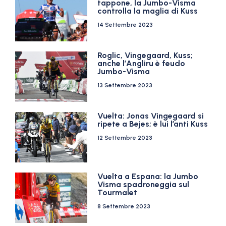
tappone, la Jumbo-Visma
controlla la maglia di Kuss
14 Settembre 2023
Roglic, Vingegaard, Kuss;
anche l’Angliru è feudo
Jumbo-Visma
13 Settembre 2023
Vuelta: Jonas Vingegaard si
ripete a Bejes; è lui l’anti Kuss
12 Settembre 2023
Vuelta a Espana: la Jumbo
Visma spadroneggia sul
Tourmalet
8 Settembre 2023