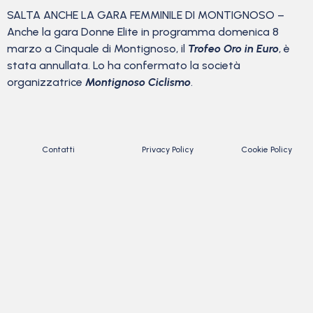
SALTA ANCHE LA GARA FEMMINILE DI MONTIGNOSO –
Anche la gara Donne Elite in programma domenica 8
marzo a Cinquale di Montignoso, il
Trofeo Oro in Euro
, è
stata annullata. Lo ha confermato la società
organizzatrice
Montignoso Ciclismo
.
Contatti
Privacy Policy
Cookie Policy