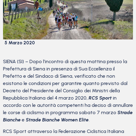
5 Marzo 2020
SIENA (SI) – Dopo l’incontro di questa mattina presso la
Prefettura di Siena in presenza di Sua Eccellenza il
Prefetto e del Sindaco di Siena, verificato che non
esistono le condizioni per garantire quanto previsto dal
Decreto del Presidente del Consiglio dei Ministri della
Repubblica Italiana del 4 marzo 2020,
RCS Sport
in
accordo con le autorità competenti ha deciso di annullare
le corse di ciclismo in programma sabato 7 marzo
Strade
Bianche
e
Strade Bianche Women Elite
.
RCS Sport attraverso la Federazione Ciclistica Italiana