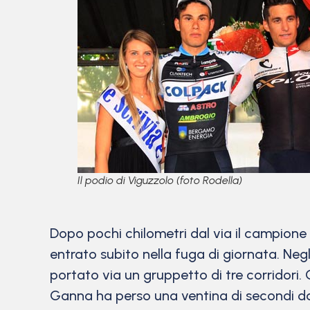
Il podio di Viguzzolo (foto Rodella)
Dopo pochi chilometri dal via il campione
entrato subito nella fuga di giornata. Negl
portato via un gruppetto di tre corridori
Ganna ha perso una ventina di secondi dagl