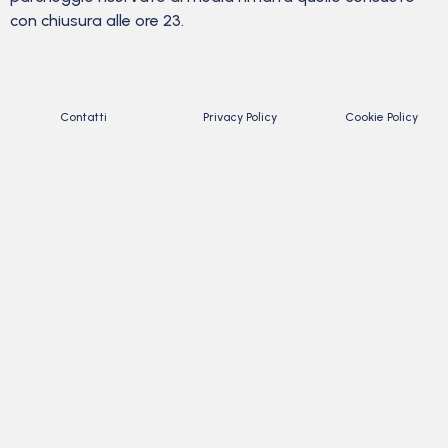
con chiusura alle ore 23.
Contatti
Privacy Policy
Cookie Policy