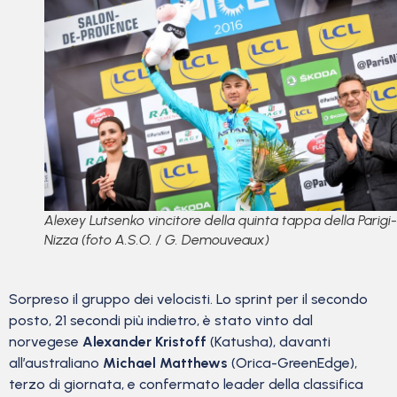
Alexey Lutsenko vincitore della quinta tappa della Parigi-
Nizza (foto A.S.O. / G. Demouveaux)
Sorpreso il gruppo dei velocisti. Lo sprint per il secondo
posto, 21 secondi più indietro, è stato vinto dal
norvegese
Alexander Kristoff
(Katusha), davanti
all’australiano
Michael Matthews
(Orica-GreenEdge),
terzo di giornata, e confermato leader della classifica