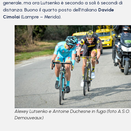
generale, ma ora Lutsenko è secondo a soli 6 secondi di
distanza. Buono il quarto posto dell’italiano
Davide
Cimolai
(Lampre – Merida).
Alexey Lutsenko e Antoine Duchesne in fuga (foto A.S.O. 
Demouveaux)