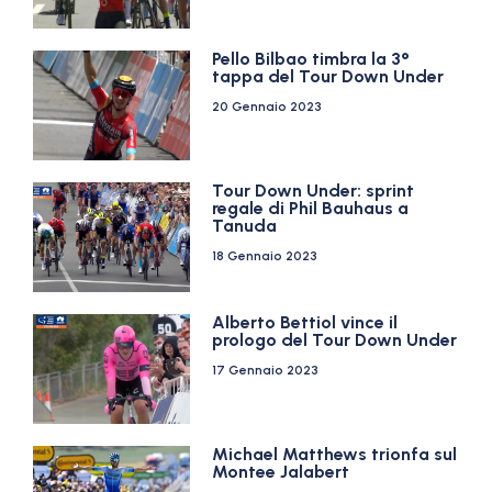
Pello Bilbao timbra la 3°
tappa del Tour Down Under
20 Gennaio 2023
Tour Down Under: sprint
regale di Phil Bauhaus a
Tanuda
18 Gennaio 2023
Alberto Bettiol vince il
prologo del Tour Down Under
17 Gennaio 2023
Michael Matthews trionfa sul
Montee Jalabert