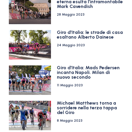
eterna esulta l’intramontabile
Mark Cavendish
28 Maggio 2023
Giro d’Italia: le strade di casa
esaltano Alberto Dainese
24 Maggio 2023
Giro d’Italia: Mads Pedersen
incanta Napoli. Milan di
nuovo secondo
11 Maggio 2023
Michael Matthews torna a
sorridere nella terza tappa
del Giro
8 Maggio 2023