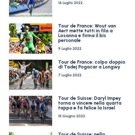
16 Luglio 2022
Tour de France: Wout van
Aert mette tutti in fila a
Losanna e firma il bis
personale
9 Luglio 2022
Tour de France: colpo doppio
di Tadej Pogacar a Longwy
7 Luglio 2022
Tour de Suisse: Daryl Impey
torna a vincere nella quarta
tappa e fa felice la Israel
15 Giugno 2022
Tour de Suisse: nella