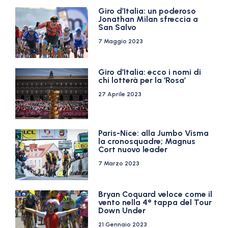
Giro d’Italia: un poderoso
Jonathan Milan sfreccia a
San Salvo
7 Maggio 2023
Giro d’Italia: ecco i nomi di
chi lotterà per la ‘Rosa’
27 Aprile 2023
Paris-Nice: alla Jumbo Visma
la cronosquadre; Magnus
Cort nuovo leader
7 Marzo 2023
Bryan Coquard veloce come il
vento nella 4° tappa del Tour
Down Under
21 Gennaio 2023