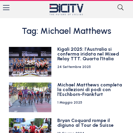
Tag: Michael Matthews
Kigali 2025: l’Australia si
conferma iridata nel Mixed
Relay TTT. Quarta l’Italia
24 Settembre 2025
Michael Matthews completa
la collezioni di podi con
l’Eschborn-Frankfurt
1 Maggio 2025
Bryan Coquard rompe il
digiuno al Tour de Suisse