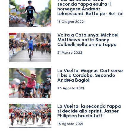
seconda tappa esulta il
norvegese Andreas
Leknessund. Beffa per Bettiol
13 Giugno 2022
Volta a Catalunya: Michael
Matthews batte Sonny
Colbrelli nella prima tappa
21 Marzo 2022
La Vuelta: Magnus Cort serve
il bis a Cordoba. Secondo
Andrea Bagioli
26 Agosto 2021
La Vuelta: la seconda tappa
si decide allo sprint, Jasper
Philipsen brucia tutti
16 Agosto 2021