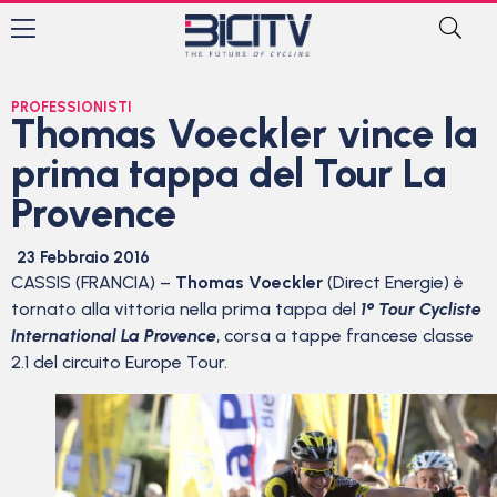
PROFESSIONISTI
Thomas Voeckler vince la
prima tappa del Tour La
Provence
23 Febbraio 2016
CASSIS (FRANCIA) –
Thomas Voeckler
(Direct Energie) è
tornato alla vittoria nella prima tappa del
1° Tour Cycliste
International La Provence
, corsa a tappe francese classe
2.1 del circuito Europe Tour.