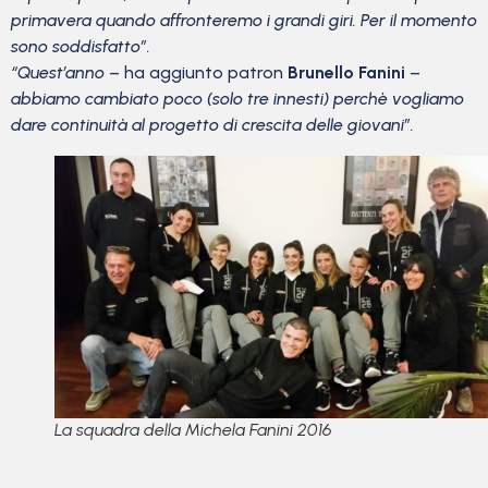
primavera quando affronteremo i grandi giri. Per il momento
sono soddisfatto”.
“Quest’anno
– ha aggiunto patron
Brunello Fanini
–
abbiamo cambiato poco (solo tre innesti) perchè vogliamo
dare continuità al progetto di crescita delle giovani”.
La squadra della Michela Fanini 2016