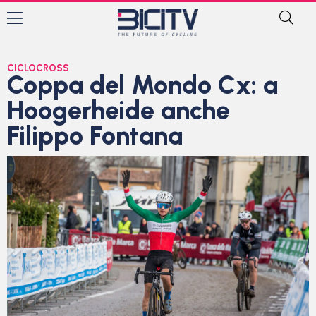
CICLOCROSS
Coppa del Mondo Cx: a
Hoogerheide anche
Filippo Fontana