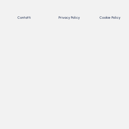
Contatti
Privacy Policy
Cookie Policy