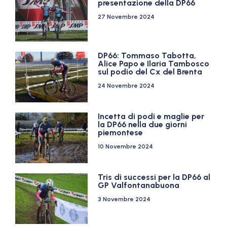
presentazione della DP66
27 Novembre 2024
DP66: Tommaso Tabotta,
Alice Papo e Ilaria Tambosco
sul podio del Cx del Brenta
24 Novembre 2024
Incetta di podi e maglie per
la DP66 nella due giorni
piemontese
10 Novembre 2024
Tris di successi per la DP66 al
GP Valfontanabuona
3 Novembre 2024