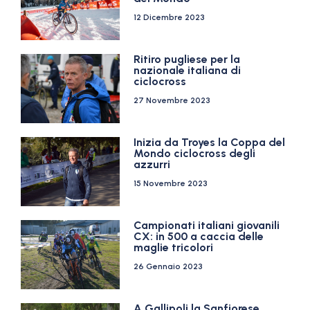
12 Dicembre 2023
Ritiro pugliese per la
nazionale italiana di
ciclocross
27 Novembre 2023
Inizia da Troyes la Coppa del
Mondo ciclocross degli
azzurri
15 Novembre 2023
Campionati italiani giovanili
CX: in 500 a caccia delle
maglie tricolori
26 Gennaio 2023
A Gallipoli la Sanfiorese