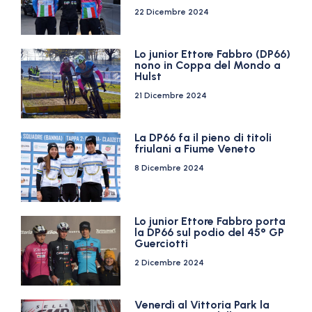
22 Dicembre 2024
Lo junior Ettore Fabbro (DP66)
nono in Coppa del Mondo a
Hulst
21 Dicembre 2024
La DP66 fa il pieno di titoli
friulani a Fiume Veneto
8 Dicembre 2024
Lo junior Ettore Fabbro porta
la DP66 sul podio del 45° GP
Guerciotti
2 Dicembre 2024
Venerdì al Vittoria Park la