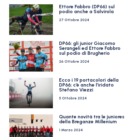
Ettore Fabbro (DP66) sul
podio anche a Salvirola
27 Ottobre 2024
DP66: gli junior Giacomo
Serangeli ed Ettore Fabbro
sul podio di Brugherio
26 Ottobre 2024
Ecco i 19 portacolori della
DP66; c’è anche l’iridato
Stefano Viezzi
5 Ottobre 2024
Quante novità tra le juniores
della Breganze Millenium
1 Marzo 2024