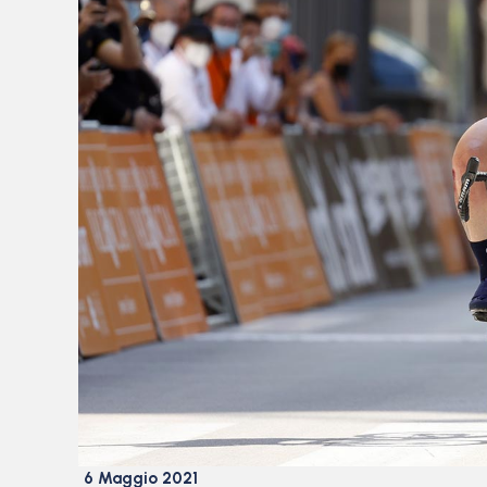
6 Maggio 2021