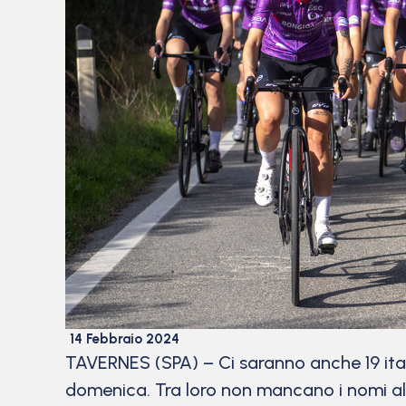
14 Febbraio 2024
TAVERNES (SPA) – Ci saranno anche 19 ita
domenica. Tra loro non mancano i nomi alt