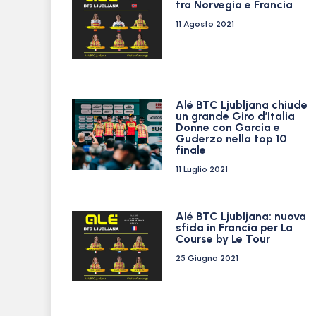
tra Norvegia e Francia
11 Agosto 2021
Alé BTC Ljubljana chiude
un grande Giro d’Italia
Donne con Garcia e
Guderzo nella top 10
finale
11 Luglio 2021
Alé BTC Ljubljana: nuova
sfida in Francia per La
Course by Le Tour
25 Giugno 2021