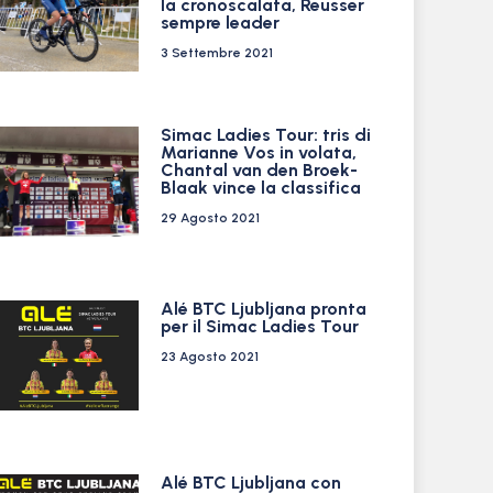
la cronoscalata, Reusser
sempre leader
3 Settembre 2021
Simac Ladies Tour: tris di
Marianne Vos in volata,
Chantal van den Broek-
Blaak vince la classifica
29 Agosto 2021
Alé BTC Ljubljana pronta
per il Simac Ladies Tour
23 Agosto 2021
Alé BTC Ljubljana con