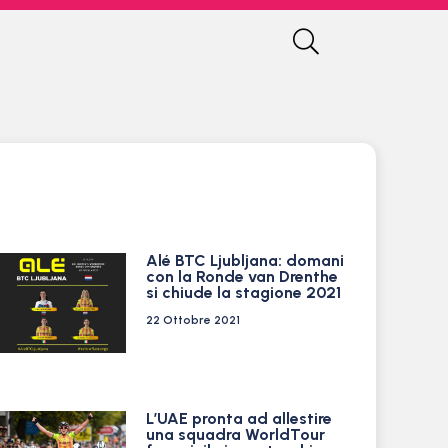
Alé BTC Ljubljana: domani
con la Ronde van Drenthe
si chiude la stagione 2021
22 Ottobre 2021
L’UAE pronta ad allestire
una squadra WorldTour