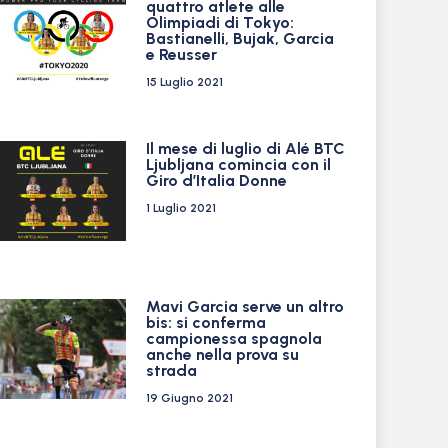
quattro atlete alle
Olimpiadi di Tokyo:
Bastianelli, Bujak, Garcia
e Reusser
15 Luglio 2021
Il mese di luglio di Alé BTC
Ljubljana comincia con il
Giro d’Italia Donne
1 Luglio 2021
Mavi Garcia serve un altro
bis: si conferma
campionessa spagnola
anche nella prova su
strada
19 Giugno 2021