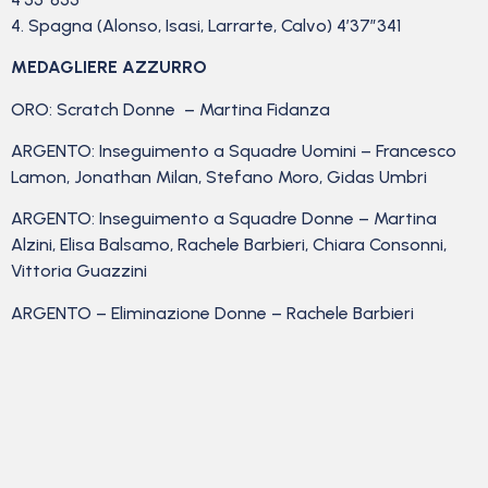
4. Spagna (Alonso, Isasi, Larrarte, Calvo) 4’37″341
MEDAGLIERE AZZURRO
ORO: Scratch Donne – Martina Fidanza
ARGENTO: Inseguimento a Squadre Uomini – Francesco
Lamon, Jonathan Milan, Stefano Moro, Gidas Umbri
ARGENTO: Inseguimento a Squadre Donne – Martina
Alzini, Elisa Balsamo, Rachele Barbieri, Chiara Consonni,
Vittoria Guazzini
ARGENTO – Eliminazione Donne – Rachele Barbieri