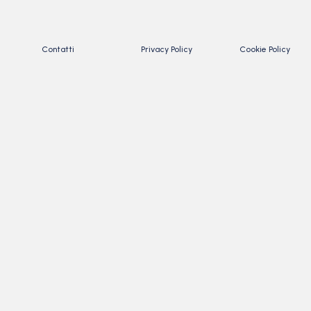
Contatti
Privacy Policy
Cookie Policy