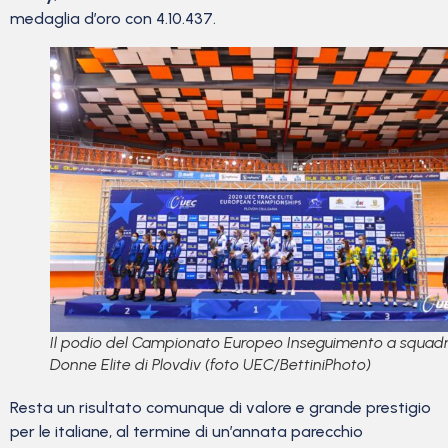
medaglia d’oro con 4.10.437.
Il podio del Campionato Europeo Inseguimento a squad
Donne Elite di Plovdiv (foto UEC/BettiniPhoto)
Resta un risultato comunque di valore e grande prestigio
per le italiane, al termine di un’annata parecchio