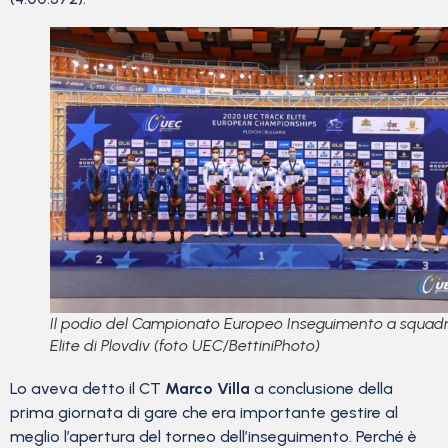
Il podio del Campionato Europeo Inseguimento a squad
Elite di Plovdiv (foto UEC/BettiniPhoto)
Lo aveva detto il CT
Marco Villa
a conclusione della
prima giornata di gare che era importante gestire al
meglio l’apertura del torneo dell’inseguimento. Perché è