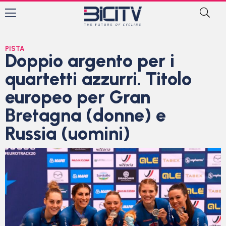
PISTA
Doppio argento per i
quartetti azzurri. Titolo
europeo per Gran
Bretagna (donne) e
Russia (uomini)