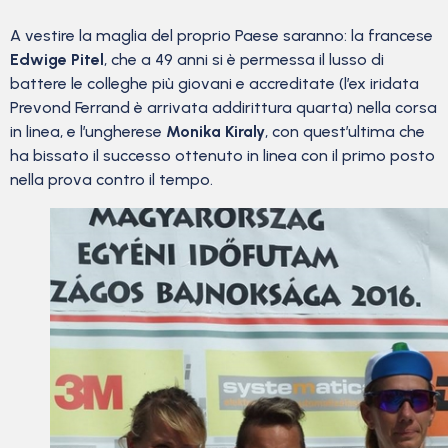
A vestire la maglia del proprio Paese saranno: la francese
Edwige Pitel
, che a 49 anni si è permessa il lusso di
battere le colleghe più giovani e accreditate (l’ex iridata
Prevond Ferrand è arrivata addirittura quarta) nella corsa
in linea, e l’ungherese
Monika Kiraly
, con quest’ultima che
ha bissato il successo ottenuto in linea con il primo posto
nella prova contro il tempo.