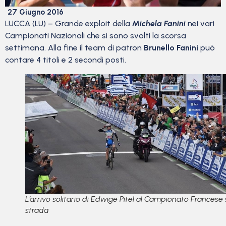
27 Giugno 2016
LUCCA (LU) – Grande exploit della
Michela Fanini
nei vari
Campionati Nazionali che si sono svolti la scorsa
settimana. Alla fine il team di patron
Brunello Fanini
può
contare 4 titoli e 2 secondi posti.
L’arrivo solitario di Edwige Pitel al Campionato Francese 
strada