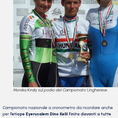
Monika Kiraly sul podio del Campionato Ungherese
Campionato nazionale a cronometro da ricordare anche
per
l’etiope
Eyerusalem Dino Kelil
finita davanti a tutte