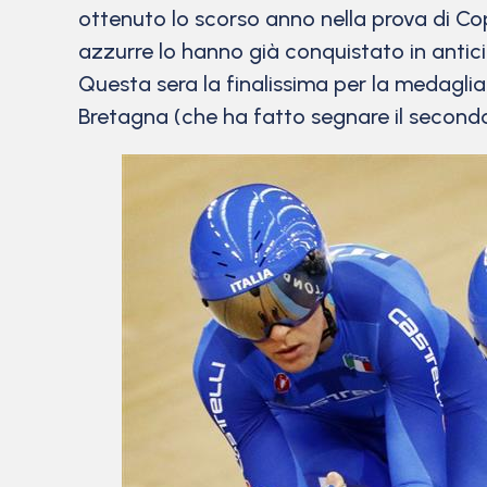
ottenuto lo scorso anno nella prova di Cop
azzurre lo hanno già conquistato in antic
Questa sera la finalissima per la medaglia 
Bretagna (che ha fatto segnare il secondo