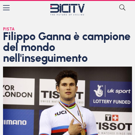
PISTA
Filippo Ganna è campione
del mondo
nell'inseguimento