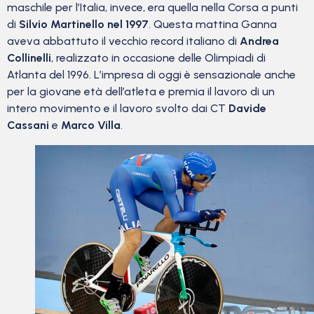
maschile per l’Italia, invece, era quella nella Corsa a punti
di
Silvio Martinello nel 1997
. Questa mattina Ganna
aveva abbattuto il vecchio record italiano di
Andrea
Collinelli
, realizzato in occasione delle Olimpiadi di
Atlanta del 1996. L’impresa di oggi è sensazionale anche
per la giovane età dell’atleta e premia il lavoro di un
intero movimento e il lavoro svolto dai CT
Davide
Cassani
e
Marco Villa
.