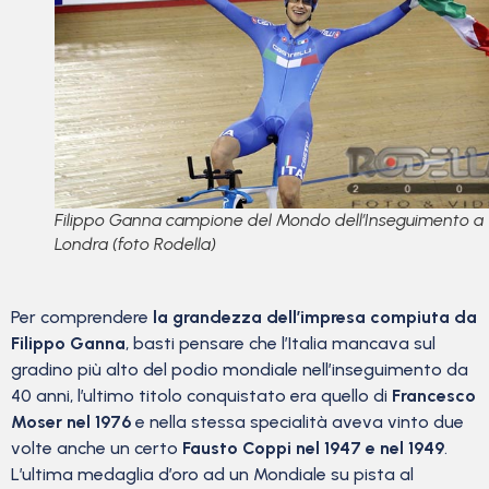
Filippo Ganna campione del Mondo dell’Inseguimento a
Londra (foto Rodella)
Per comprendere
la grandezza dell’impresa compiuta da
Filippo Ganna
, basti pensare che l’Italia mancava sul
gradino più alto del podio mondiale nell’inseguimento da
40 anni, l’ultimo titolo conquistato era quello di
Francesco
Moser nel 1976
e nella stessa specialità aveva vinto due
volte anche un certo
Fausto Coppi nel 1947 e nel 1949
.
L’ultima medaglia d’oro ad un Mondiale su pista al