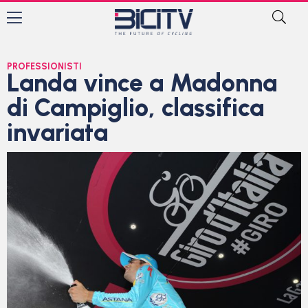
PROFESSIONISTI
Landa vince a Madonna
di Campiglio, classifica
invariata