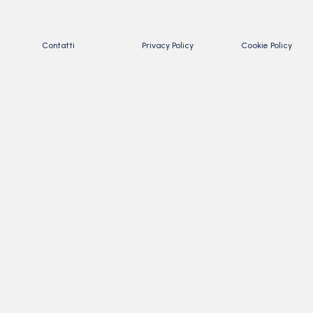
Contatti
Privacy Policy
Cookie Policy