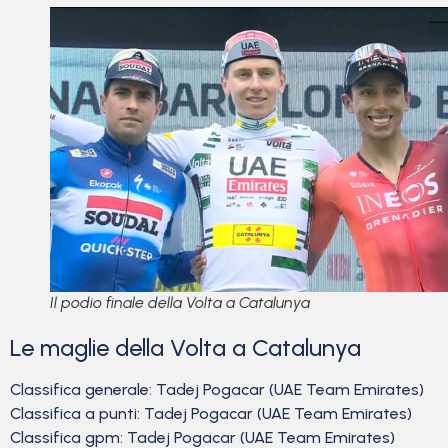
Il podio finale della Volta a Catalunya
Le maglie della Volta a Catalunya
Classifica generale: Tadej Pogacar (UAE Team Emirates)
Classifica a punti: Tadej Pogacar (UAE Team Emirates)
Classifica gpm: Tadej Pogacar (UAE Team Emirates)