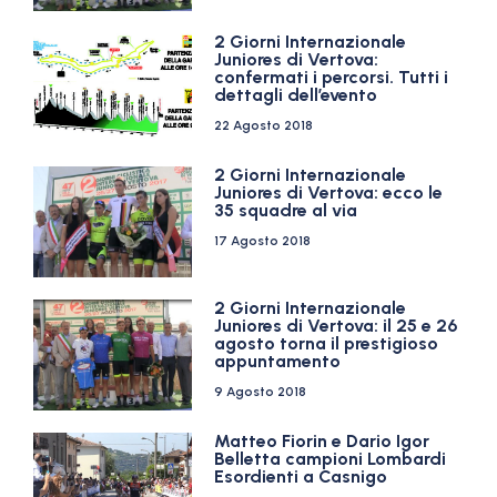
2 Giorni Internazionale
Juniores di Vertova:
confermati i percorsi. Tutti i
dettagli dell’evento
22 Agosto 2018
2 Giorni Internazionale
Juniores di Vertova: ecco le
35 squadre al via
17 Agosto 2018
2 Giorni Internazionale
Juniores di Vertova: il 25 e 26
agosto torna il prestigioso
appuntamento
9 Agosto 2018
Matteo Fiorin e Dario Igor
Belletta campioni Lombardi
Esordienti a Casnigo