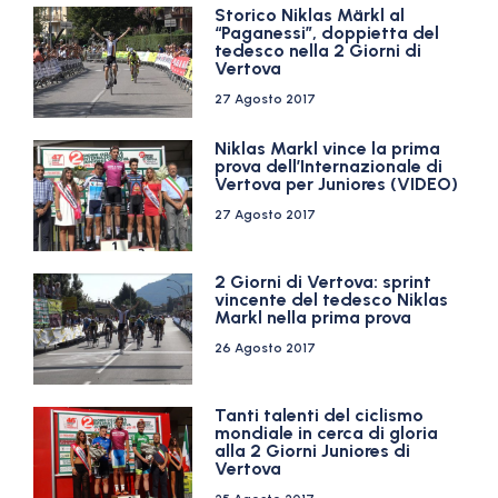
Storico Niklas Märkl al
“Paganessi”, doppietta del
tedesco nella 2 Giorni di
Vertova
27 Agosto 2017
Niklas Markl vince la prima
prova dell’Internazionale di
Vertova per Juniores (VIDEO)
27 Agosto 2017
2 Giorni di Vertova: sprint
vincente del tedesco Niklas
Markl nella prima prova
26 Agosto 2017
Tanti talenti del ciclismo
mondiale in cerca di gloria
alla 2 Giorni Juniores di
Vertova