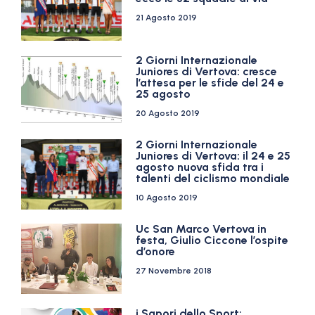
21 Agosto 2019
2 Giorni Internazionale
Juniores di Vertova: cresce
l’attesa per le sfide del 24 e
25 agosto
20 Agosto 2019
2 Giorni Internazionale
Juniores di Vertova: il 24 e 25
agosto nuova sfida tra i
talenti del ciclismo mondiale
10 Agosto 2019
Uc San Marco Vertova in
festa, Giulio Ciccone l’ospite
d’onore
27 Novembre 2018
i Sapori dello Sport: