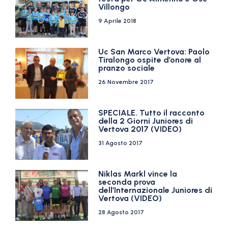
Villongo
9 Aprile 2018
Uc San Marco Vertova: Paolo
Tiralongo ospite d’onore al
pranzo sociale
26 Novembre 2017
SPECIALE. Tutto il racconto
della 2 Giorni Juniores di
Vertova 2017 (VIDEO)
31 Agosto 2017
Niklas Markl vince la
seconda prova
dell’Internazionale Juniores di
Vertova (VIDEO)
28 Agosto 2017