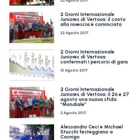
25 Agosto 2017
2 Giorni Internazionale
Juniores di Vertova: il conto
alla rovescia è cominciato
22 Agosto 2017
2 Giorni Internazionale
Juniores di Vertova:
confermati i percorsi di gara
10 Agosto 2017
2 Giorni Internazionale
Juniores di Vertova: il 26 e 27
agosto una nuova sfida
“Mondiale”
3 Agosto 2017
Alessandro Ceci e Michael
Stucchi festeggiano a
Casnigo