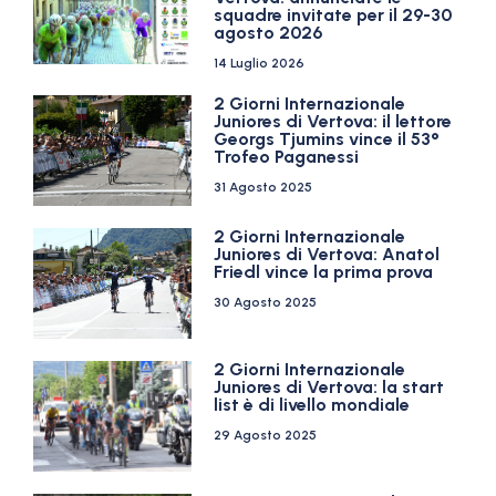
squadre invitate per il 29-30
agosto 2026
14 Luglio 2026
2 Giorni Internazionale
Juniores di Vertova: il lettore
Georgs Tjumins vince il 53°
Trofeo Paganessi
31 Agosto 2025
2 Giorni Internazionale
Juniores di Vertova: Anatol
Friedl vince la prima prova
30 Agosto 2025
2 Giorni Internazionale
Juniores di Vertova: la start
list è di livello mondiale
29 Agosto 2025