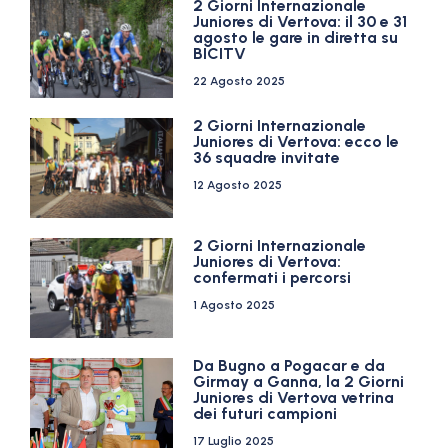
2 Giorni Internazionale
Juniores di Vertova: il 30 e 31
agosto le gare in diretta su
BICITV
22 Agosto 2025
2 Giorni Internazionale
Juniores di Vertova: ecco le
36 squadre invitate
12 Agosto 2025
2 Giorni Internazionale
Juniores di Vertova:
confermati i percorsi
1 Agosto 2025
Da Bugno a Pogacar e da
Girmay a Ganna, la 2 Giorni
Juniores di Vertova vetrina
dei futuri campioni
17 Luglio 2025