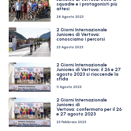
squadre e i protagonisti più
attesi
24 Agosto 2023
2 Giorni Internazionale
Juniores di Vertova:
conosciamo i percorsi
23 Agosto 2023
2 Giorni Internazionale
Juniores di Vertova: il 26 e 27
agosto 2023 si riaccende la
sfida
11 Agosto 2023
2 Giorni Internazionale
Juniores di
Vertova: confermata per il 26
e 27 agosto 2023
23 Febbraio 2023