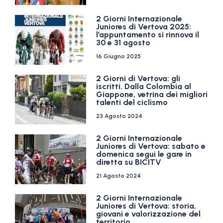
2 Giorni Internazionale
Juniores di Vertova 2025:
l’appuntamento si rinnova il
30 e 31 agosto
16 Giugno 2025
2 Giorni di Vertova: gli
iscritti. Dalla Colombia al
Giappone, vetrina dei migliori
talenti del ciclismo
23 Agosto 2024
2 Giorni Internazionale
Juniores di Vertova: sabato e
domenica segui le gare in
diretta su BICITV
21 Agosto 2024
2 Giorni Internazionale
Juniores di Vertova: storia,
giovani e valorizzazione del
territorio