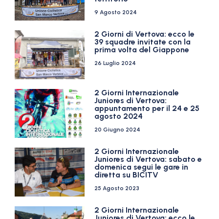
9 Agosto 2024
2 Giorni di Vertova: ecco le
39 squadre invitate con la
prima volta del Giappone
26 Luglio 2024
2 Giorni Internazionale
Juniores di Vertova:
appuntamento per il 24 e 25
agosto 2024
20 Giugno 2024
2 Giorni Internazionale
Juniores di Vertova: sabato e
domenica segui le gare in
diretta su BICITV
25 Agosto 2023
2 Giorni Internazionale
Juniores di Vertova: ecco le