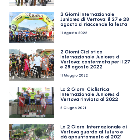
2 Giorni Internazionale
Juniores di Vertova: il 27 e 28
agosto si riaccende la festa
11 Agosto 2022
2 Giorni Ciclistica
Internazionale Juniores di
Vertova: confermata per il 27
e 28 agosto 2022
11 Maggio 2022
La 2 Giorni Ciclistica
Internazionale Juniores di
Vertova rinviata al 2022
8 Giugno 2021
La 2 Giorni Internazionale di
Vertova guarda al futuro e
dà appuntamento al 2021