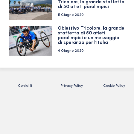
Tricolore, la grande staffetta
di 50 atleti paralimpici
11 Giugno 2020
Obiettivo Tricolore, la grande
staffetta di 50 atleti
paralimpici e un messaggio
di speranza per l’Italia
4 Giugno 2020
Contatti
Privacy Policy
Cookie Policy