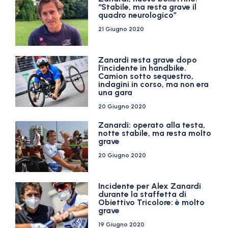
“Stabile, ma resta grave il
quadro neurologico”
21 Giugno 2020
Zanardi resta grave dopo
l’incidente in handbike.
Camion sotto sequestro,
indagini in corso, ma non era
una gara
20 Giugno 2020
Zanardi: operato alla testa,
notte stabile, ma resta molto
grave
20 Giugno 2020
Incidente per Alex Zanardi
durante la staffetta di
Obiettivo Tricolore: è molto
grave
19 Giugno 2020