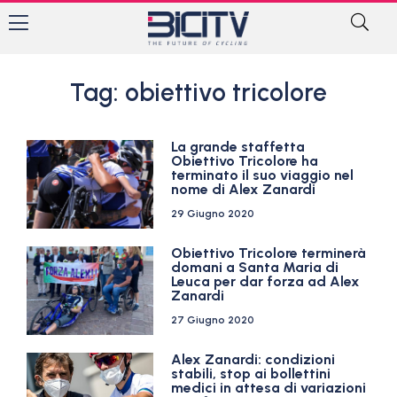
Tag: obiettivo tricolore
La grande staffetta
Obiettivo Tricolore ha
terminato il suo viaggio nel
nome di Alex Zanardi
29 Giugno 2020
Obiettivo Tricolore terminerà
domani a Santa Maria di
Leuca per dar forza ad Alex
Zanardi
27 Giugno 2020
Alex Zanardi: condizioni
stabili, stop ai bollettini
medici in attesa di variazioni