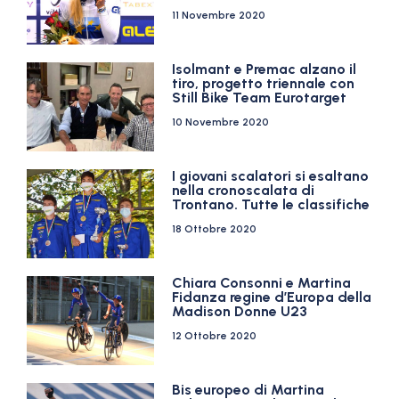
11 Novembre 2020
Isolmant e Premac alzano il
tiro, progetto triennale con
Still Bike Team Eurotarget
10 Novembre 2020
I giovani scalatori si esaltano
nella cronoscalata di
Trontano. Tutte le classifiche
18 Ottobre 2020
Chiara Consonni e Martina
Fidanza regine d’Europa della
Madison Donne U23
12 Ottobre 2020
Bis europeo di Martina