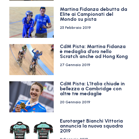
Martina Fidanza debutta da
Elite ai Campionati del
Mondo su pista
25 Febbraio 2019
CdM Pista: Martina Fidanza
è medaglia d’oro nello
Scratch anche ad Hong Kong
27 Gennaio 2019
CdM Pista: L’Italia chiude in
bellezza a Cambridge con
altre tre medaglie
20 Gennaio 2019
Eurotarget Bianchi Vittoria
annuncia la nuova squadra
2019