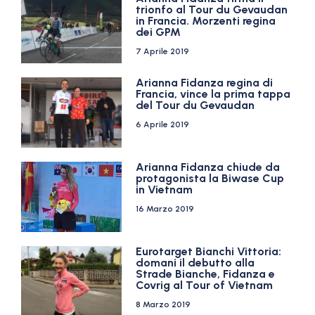
trionfo al Tour du Gevaudan
in Francia. Morzenti regina
dei GPM
7 Aprile 2019
Arianna Fidanza regina di
Francia, vince la prima tappa
del Tour du Gevaudan
6 Aprile 2019
Arianna Fidanza chiude da
protagonista la Biwase Cup
in Vietnam
16 Marzo 2019
Eurotarget Bianchi Vittoria:
domani il debutto alla
Strade Bianche, Fidanza e
Covrig al Tour of Vietnam
8 Marzo 2019