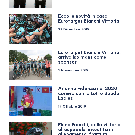
Ecco le novità in casa
Eurotarget Bianchi Vittoria
23 Dicembre 2019
Eurotarget Bianchi Vittoria,
arriva Isolmant come
sponsor
5 Novembre 2019
Arianna Fidanza nel 2020
correrà con la Lotto Soudal
Ladies
17 Ottobre 2019
Elena Franchi, dalla vittoria
all’ospedale: investita in
allenamento, frattura