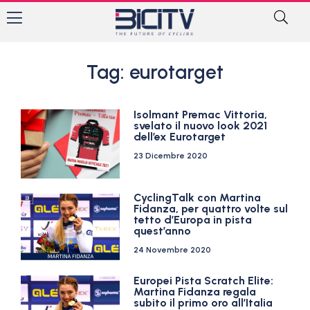
Tag: eurotarget
Isolmant Premac Vittoria,
svelato il nuovo look 2021
dell’ex Eurotarget
23 Dicembre 2020
CyclingTalk con Martina
Fidanza, per quattro volte sul
tetto d’Europa in pista
quest’anno
24 Novembre 2020
Europei Pista Scratch Elite:
Martina Fidanza regala
subito il primo oro all’Italia