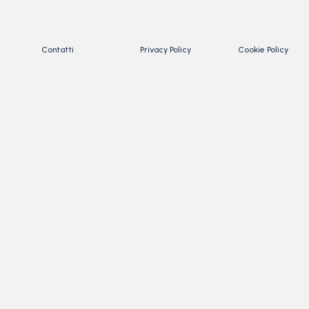
Contatti
Privacy Policy
Cookie Policy