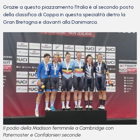
Grazie a questo piazzamento l’Italia è al secondo posto
della classifica di Coppa in questa specialità dietro la
Gran Bretagna e davanti alla Danimarca.
Il podio della Madison femminile a Cambridge con
Paternoster e Confalonieri seconde