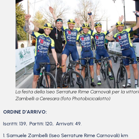
La festa della Iseo Serrature Rime Carnovali per la vittori
Zambelli a Ceresara (foto Photobicicailotto)
ORDINE D’ARRIVO:
Iscritti: 139, Partiti: 120, Arrivati: 49.
1. Samuele Zambelli (Iseo Serrature Rime Carnovali) km