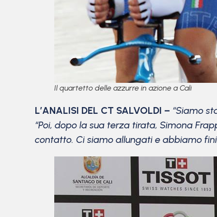
Il quartetto delle azzurre in azione a Cali
L’ANALISI DEL CT SALVOLDI –
“Siamo stat
“Poi, dopo la sua terza tirata, Simona Frapp
contatto. Ci siamo allungati e abbiamo fin