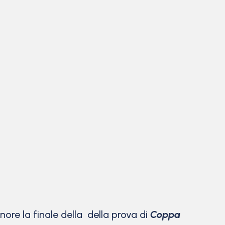
re la finale della della prova di
Coppa