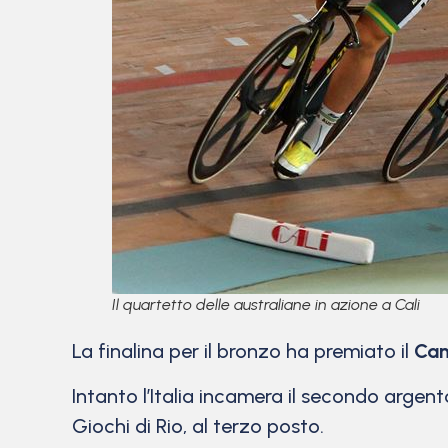
Il quartetto delle australiane in azione a Cali
La finalina per il bronzo ha premiato il
Ca
Intanto l’Italia incamera il secondo arge
Giochi di Rio, al terzo posto.