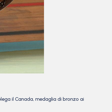
elega il Canada, medaglia di bronzo ai