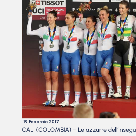
19 Febbraio 2017
CALI (COLOMBIA) – Le azzurre dell’Insegui