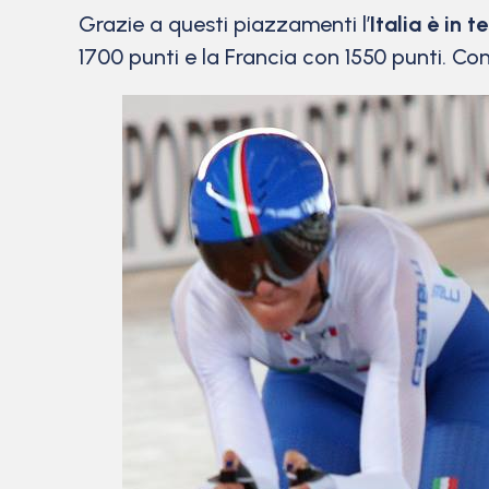
Grazie a questi piazzamenti l’
Italia è in 
1700 punti e la Francia con 1550 punti. Co