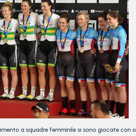
mento a squadre femminile si sono giocate con ono