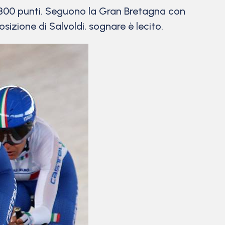
800 punti. Seguono la Gran Bretagna con
sizione di Salvoldi, sognare è lecito.